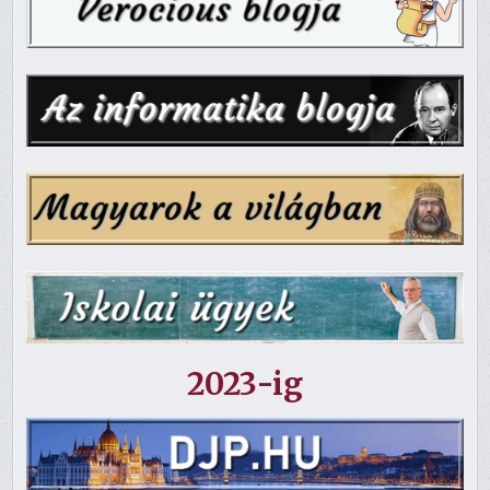
2023-ig