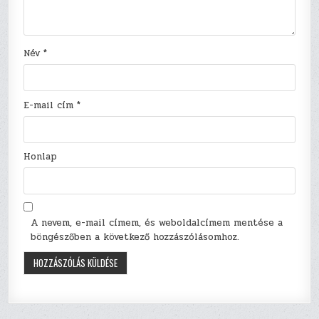
Név
*
E-mail cím
*
Honlap
A nevem, e-mail címem, és weboldalcímem mentése a
böngészőben a következő hozzászólásomhoz.