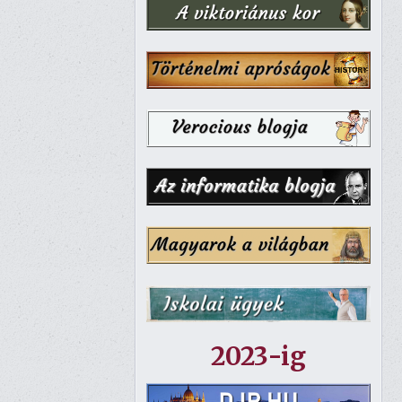
2023-ig